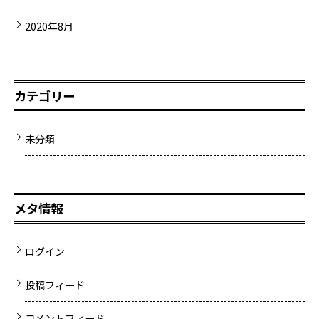
2020年8月
カテゴリー
未分類
メタ情報
ログイン
投稿フィード
コメントフィード