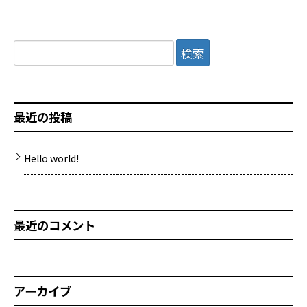
検
索:
最近の投稿
Hello world!
最近のコメント
アーカイブ