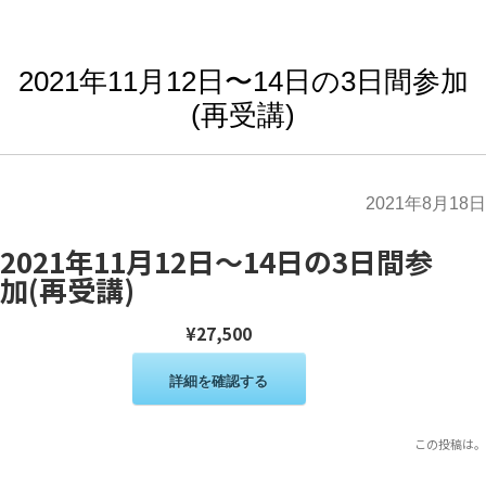
2021年11月12日〜14日の3日間参加
(再受講)
2021年8月18日
2021年11月12日〜14日の3日間参
加(再受講)
¥27,500
詳細を確認する
この投稿は
。