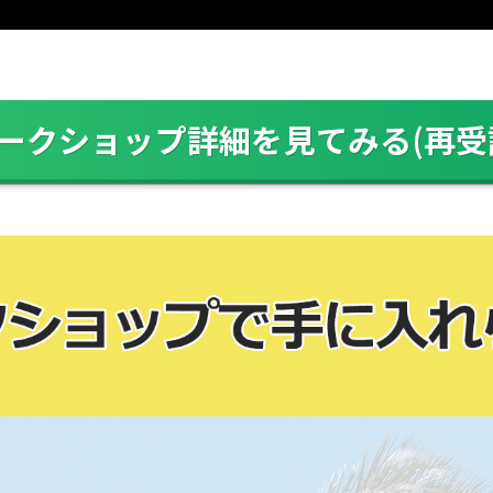
ークショップ詳細を見てみる(再受