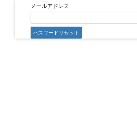
メールアドレス