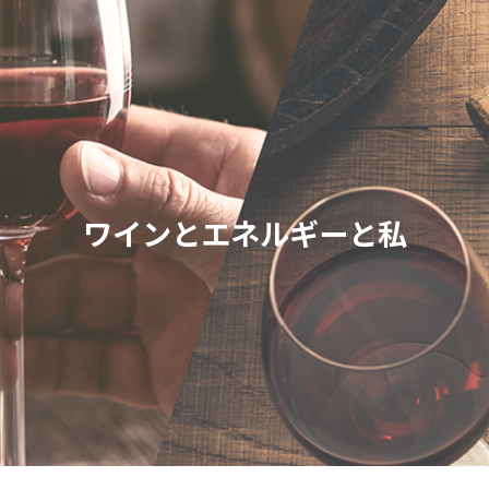
ワインとエネルギーと私