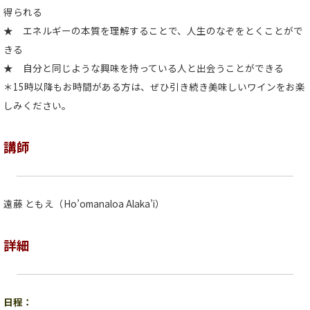
得られる
★ エネルギーの本質を理解することで、人生のなぞをとくことがで
きる
★ 自分と同じような興味を持っている人と出会うことができる
＊15時以降もお時間がある方は、ぜひ引き続き美味しいワインをお楽
しみください。
講師
遠藤 ともえ（Ho’omanaloa Alaka’i）
詳細
日程：