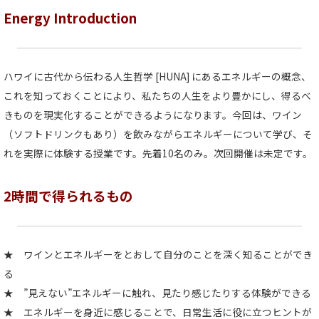
Energy Introduction
ハワイに古代から伝わる人生哲学 [HUNA] にあるエネルギーの概念、
これを知っておくことにより、私たちの人生をより豊かにし、得るべ
きものを現実化することができるようになります。今回は、ワイン
（ソフトドリンクもあり）を飲みながらエネルギーについて学び、そ
れを実際に体験する授業です。先着10名のみ。次回開催は未定です。
2時間で得られるもの
★ ワインとエネルギーをとおして自分のことを深く知ることができ
る
★ ”見えない”エネルギーに触れ、見たり感じたりする体験ができる
★ エネルギーを身近に感じることで、日常生活に役に立つヒントが