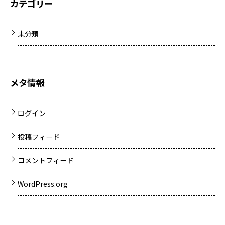
カテゴリー
未分類
メタ情報
ログイン
投稿フィード
コメントフィード
WordPress.org