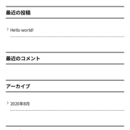
最近の投稿
Hello world!
最近のコメント
アーカイブ
2020年8月